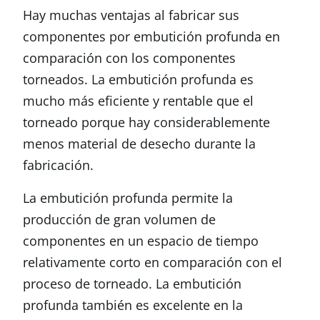
Hay muchas ventajas al fabricar sus
componentes por embutición profunda en
comparación con los componentes
torneados. La embutición profunda es
mucho más eficiente y rentable que el
torneado porque hay considerablemente
menos material de desecho durante la
fabricación.
La embutición profunda permite la
producción de gran volumen de
componentes en un espacio de tiempo
relativamente corto en comparación con el
proceso de torneado. La embutición
profunda también es excelente en la