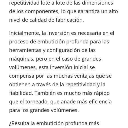
repetitividad lote a lote de las dimensiones
de los componentes, lo que garantiza un alto
nivel de calidad de fabricación.
Inicialmente, la inversión es necesaria en el
proceso de embutición profunda para las
herramientas y configuración de las
máquinas, pero en el caso de grandes
volúmenes, esta inversión inicial se
compensa por las muchas ventajas que se
obtienen a través de la repetitividad y la
fiabilidad. También es mucho más rápido
que el torneado, que añade más eficiencia
para los grandes volúmenes.
¿Resulta la embutición profunda más