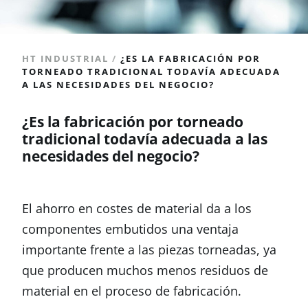
HT INDUSTRIAL
/
¿ES LA FABRICACIÓN POR
TORNEADO TRADICIONAL TODAVÍA ADECUADA
A LAS NECESIDADES DEL NEGOCIO?
¿Es la fabricación por torneado
tradicional todavía adecuada a las
necesidades del negocio?
El ahorro en costes de material da a los
componentes embutidos una ventaja
importante frente a las piezas torneadas, ya
que producen muchos menos residuos de
material en el proceso de fabricación.