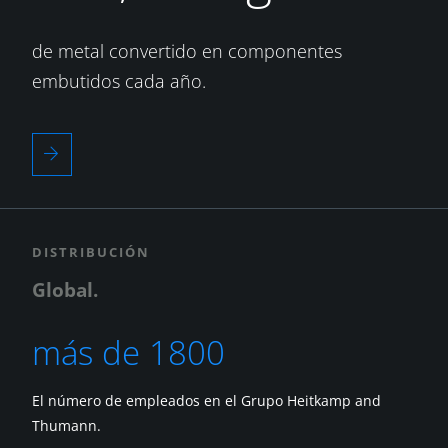
de metal convertido en componentes
embutidos cada año.
DISTRIBUCIÓN
Global.
más de 1800
El número de empleados en el Grupo Heitkamp and
Thumann.