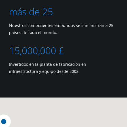
más de 25
Nuestros componentes embutidos se suministran a 25
países de todo el mundo.
15,000,000 £
Invertidos en la planta de fabricación en
infraestructura y equipo desde 2002.