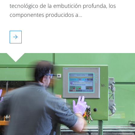
tecnológico de la embutición profunda, los
componentes producidos a…