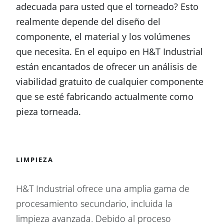
adecuada para usted que el torneado? Esto
realmente depende del diseño del
componente, el material y los volúmenes
que necesita. En el equipo en H&T Industrial
están encantados de ofrecer un análisis de
viabilidad gratuito de cualquier componente
que se esté fabricando actualmente como
pieza torneada.
LIMPIEZA
H&T Industrial ofrece una amplia gama de
procesamiento secundario, incluida la
limpieza avanzada. Debido al proceso