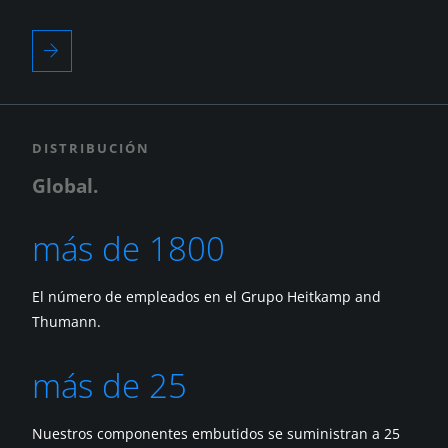
DISTRIBUCIÓN
Global.
más de 1800
El número de empleados en el Grupo Heitkamp and
Thumann.
más de 25
Nuestros componentes embutidos se suministran a 25