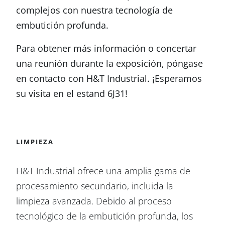
complejos con nuestra tecnología de
embutición profunda.
Para obtener más información o concertar
una reunión durante la exposición, póngase
en contacto con H&T Industrial. ¡Esperamos
su visita en el estand 6J31!
LIMPIEZA
H&T Industrial ofrece una amplia gama de
procesamiento secundario, incluida la
limpieza avanzada. Debido al proceso
tecnológico de la embutición profunda, los