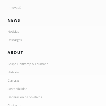
Innovación
NEWS
Noticias
Descargas
ABOUT
Grupo Heitkamp & Thumann
Historia
Carreras
Sostenibilidad
Declaración de objetivos
Contacto