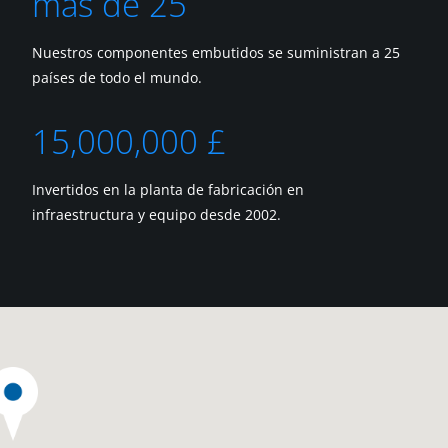
más de 25
Nuestros componentes embutidos se suministran a 25
países de todo el mundo.
15,000,000 £
Invertidos en la planta de fabricación en
infraestructura y equipo desde 2002.