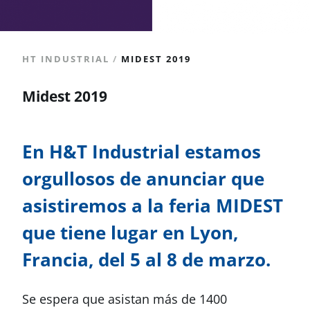
HT INDUSTRIAL
/
MIDEST 2019
Midest 2019
En H&T Industrial estamos
orgullosos de anunciar que
asistiremos a la feria MIDEST
que tiene lugar en Lyon,
Francia, del 5 al 8 de marzo.
Se espera que asistan más de 1400