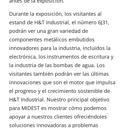
antes de la exposición.
Durante la exposición, los visitantes al
estand de H&T Industrial, el número 6J31,
podrán ver una gran variedad de
componentes metálicos embutidos
innovadores para la industria, incluidos la
electrónica, los instrumentos de escritura y
la industria de las bombas de agua. Los
visitantes también podrán ver las últimas
innovaciones que son el motor que impulsa
el progreso y el crecimiento sostenible de
H&T Industrial. Nuestro principal objetivo
para MIDEST es mostrar cómo podemos
apoyar a nuestros clientes ofreciéndoles
soluciones innovadoras a problemas