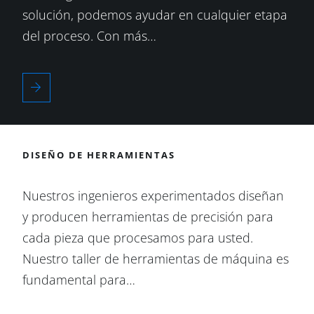
solución, podemos ayudar en cualquier etapa
del proceso. Con más…
DISEÑO DE HERRAMIENTAS
Nuestros ingenieros experimentados diseñan
y producen herramientas de precisión para
cada pieza que procesamos para usted.
Nuestro taller de herramientas de máquina es
fundamental para…