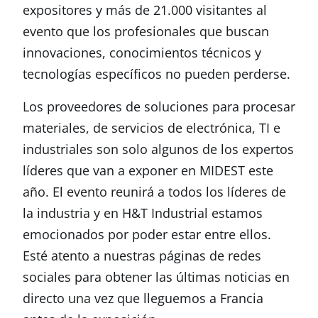
expositores y más de 21.000 visitantes al
evento que los profesionales que buscan
innovaciones, conocimientos técnicos y
tecnologías específicos no pueden perderse.
Los proveedores de soluciones para procesar
materiales, de servicios de electrónica, TI e
industriales son solo algunos de los expertos
líderes que van a exponer en MIDEST este
año. El evento reunirá a todos los líderes de
la industria y en H&T Industrial estamos
emocionados por poder estar entre ellos.
Esté atento a nuestras páginas de redes
sociales para obtener las últimas noticias en
directo una vez que lleguemos a Francia