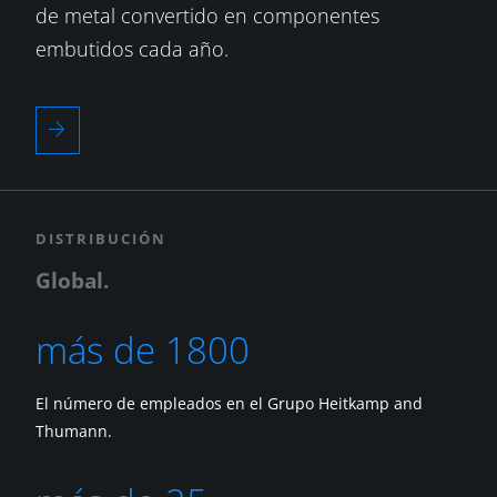
de metal convertido en componentes
embutidos cada año.
DISTRIBUCIÓN
Global.
más de 1800
El número de empleados en el Grupo Heitkamp and
Thumann.