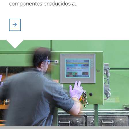
componentes producidos a…