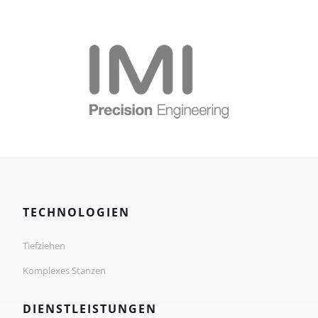
TECHNOLOGIEN
Tiefziehen
Komplexes Stanzen
DIENSTLEISTUNGEN