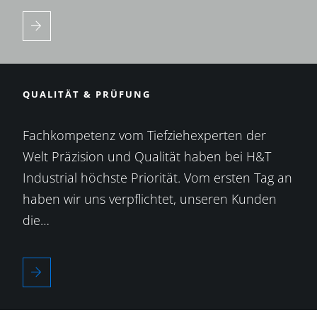
QUALITÄT & PRÜFUNG
Fachkompetenz vom Tiefziehexperten der
Welt Präzision und Qualität haben bei H&T
Industrial höchste Priorität. Vom ersten Tag an
haben wir uns verpflichtet, unseren Kunden
die…