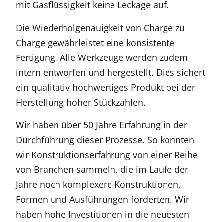
mit Gasflüssigkeit keine Leckage auf.
Die Wiederholgenauigkeit von Charge zu
Charge gewährleistet eine konsistente
Fertigung. Alle Werkzeuge werden zudem
intern entworfen und hergestellt. Dies sichert
ein qualitativ hochwertiges Produkt bei der
Herstellung hoher Stückzahlen.
Wir haben über 50 Jahre Erfahrung in der
Durchführung dieser Prozesse. So konnten
wir Konstruktionserfahrung von einer Reihe
von Branchen sammeln, die im Laufe der
Jahre noch komplexere Konstruktionen,
Formen und Ausführungen forderten. Wir
haben hohe Investitionen in die neuesten