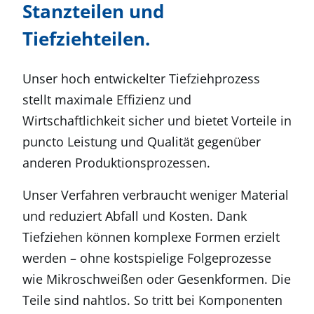
Stanzteilen und
Tiefziehteilen.
Unser hoch entwickelter Tiefziehprozess
stellt maximale Effizienz und
Wirtschaftlichkeit sicher und bietet Vorteile in
puncto Leistung und Qualität gegenüber
anderen Produktionsprozessen.
Unser Verfahren verbraucht weniger Material
und reduziert Abfall und Kosten. Dank
Tiefziehen können komplexe Formen erzielt
werden – ohne kostspielige Folgeprozesse
wie Mikroschweißen oder Gesenkformen. Die
Teile sind nahtlos. So tritt bei Komponenten