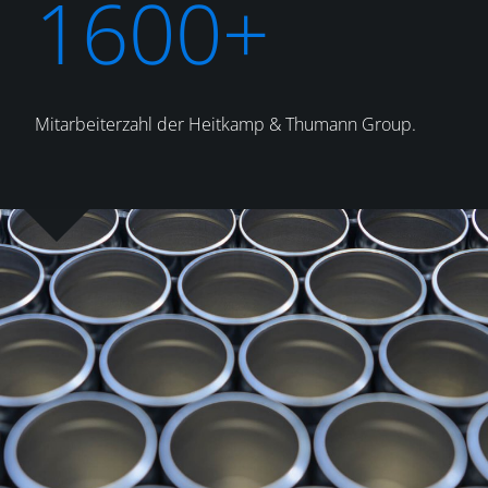
1600+
Mitarbeiterzahl der Heitkamp & Thumann Group.