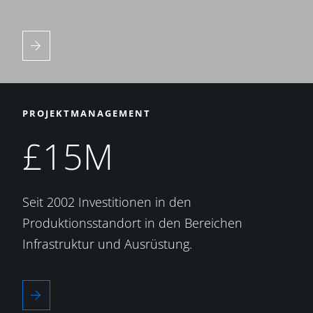
PROJEKTMANAGEMENT
£15M
Seit 2002 Investitionen in den
Produktionsstandort in den Bereichen
Infrastruktur und Ausrüstung.