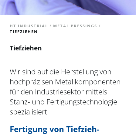
HT INDUSTRIAL
/
METAL PRESSINGS
/
TIEFZIEHEN
Tiefziehen
Wir sind auf die Herstellung von
hochpräzisen Metallkomponenten
für den Industriesektor mittels
Stanz- und Fertigungstechnologie
spezialisiert.
Fertigung von Tiefzieh-