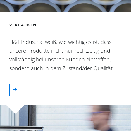
VERPACKEN
H&T Industrial weiß, wie wichtig es ist, dass
unsere Produkte nicht nur rechtzeitig und
vollständig bei unseren Kunden eintreffen,
sondern auch in dem Zustand/der Qualität,…