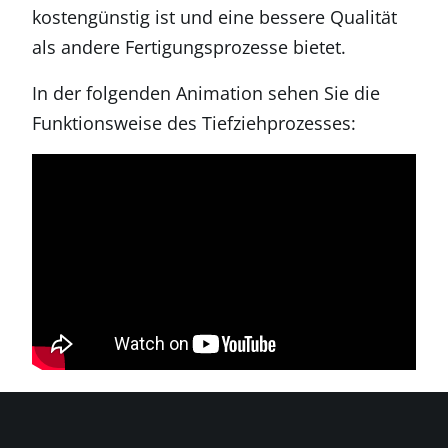
kostengünstig ist und eine bessere Qualität
als andere Fertigungsprozesse bietet.
In der folgenden Animation sehen Sie die
Funktionsweise des Tiefziehprozesses: