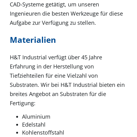
CAD-Systeme getätigt, um unseren
Ingenieuren die besten Werkzeuge für diese
Aufgabe zur Verfügung zu stellen.
Materialien
H&T Industrial verfügt über 45 Jahre
Erfahrung in der Herstellung von
Tiefziehteilen für eine Vielzahl von
Substraten. Wir bei H&T Industrial bieten ein
breites Angebot an Substraten für die
Fertigung:
Aluminium
Edelstahl
Kohlenstoffstahl