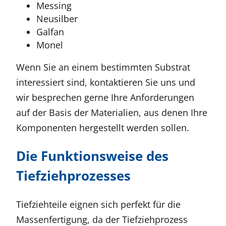
Messing
Neusilber
Galfan
Monel
Wenn Sie an einem bestimmten Substrat
interessiert sind, kontaktieren Sie uns und
wir besprechen gerne Ihre Anforderungen
auf der Basis der Materialien, aus denen Ihre
Komponenten hergestellt werden sollen.
Die Funktionsweise des
Tiefziehprozesses
Tiefziehteile eignen sich perfekt für die
Massenfertigung, da der Tiefziehprozess