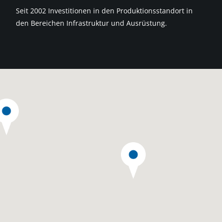
Seit 2002 Investitionen in den Produktionsstandort in
den Bereichen Infrastruktur und Ausrüstung.