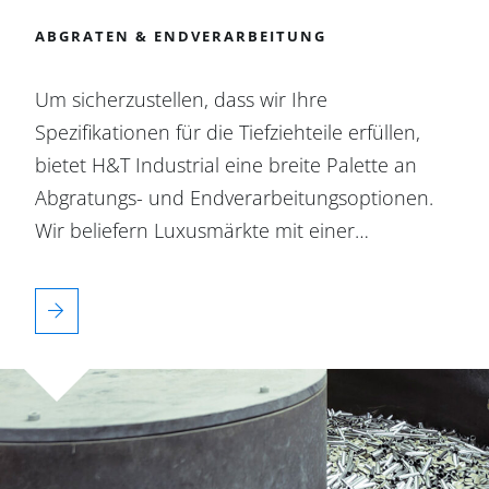
ABGRATEN & ENDVERARBEITUNG
Um sicherzustellen, dass wir Ihre
Spezifikationen für die Tiefziehteile erfüllen,
bietet H&T Industrial eine breite Palette an
Abgratungs- und Endverarbeitungsoptionen.
Wir beliefern Luxusmärkte mit einer…