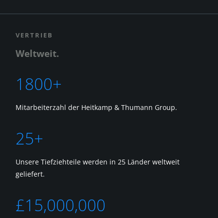
VERTRIEB
Weltweit.
1800+
Mitarbeiterzahl der Heitkamp & Thumann Group.
25+
Unsere Tiefziehteile werden in 25 Länder weltweit
geliefert.
£15,000,000