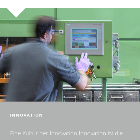
INNOVATION
Eine Kultur der Innovation Innovation ist die