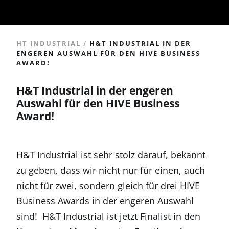
HT INDUSTRIAL
/
H&T INDUSTRIAL IN DER
ENGEREN AUSWAHL FÜR DEN HIVE BUSINESS
AWARD!
H&T Industrial in der engeren
Auswahl für den HIVE Business
Award!
H&T Industrial ist sehr stolz darauf, bekannt
zu geben, dass wir nicht nur für einen, auch
nicht für zwei, sondern gleich für drei HIVE
Business Awards in der engeren Auswahl
sind! H&T Industrial ist jetzt Finalist in den