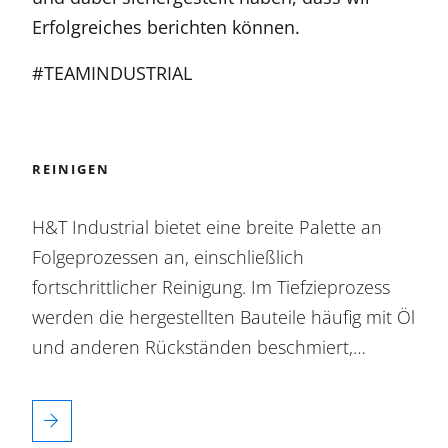
Erfolgreiches berichten können.
#TEAMINDUSTRIAL
REINIGEN
H&T Industrial bietet eine breite Palette an
Folgeprozessen an, einschließlich
fortschrittlicher Reinigung. Im Tiefzieprozess
werden die hergestellten Bauteile häufig mit Öl
und anderen Rückständen beschmiert,…