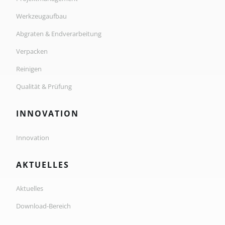
Werkzeugaufbau
Abgraten & Endverarbeitung
Verpacken
Reinigen
Qualität & Prüfung
INNOVATION
Innovation
AKTUELLES
Aktuelles
Download-Bereich