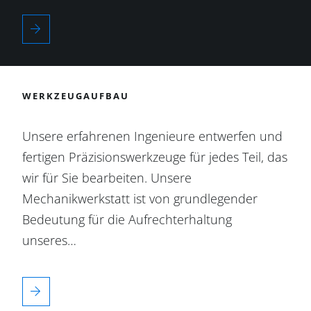
WERKZEUGAUFBAU
Unsere erfahrenen Ingenieure entwerfen und
fertigen Präzisionswerkzeuge für jedes Teil, das
wir für Sie bearbeiten. Unsere
Mechanikwerkstatt ist von grundlegender
Bedeutung für die Aufrechterhaltung
unseres…