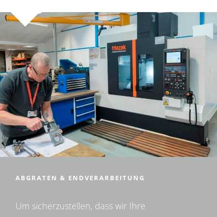
ABGRATEN & ENDVERARBEITUNG
Um sicherzustellen, dass wir Ihre