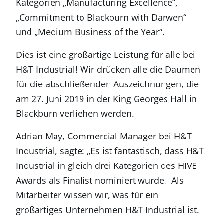
Kategorien „Manufacturing Excellence“,
„Commitment to Blackburn with Darwen“
und „Medium Business of the Year“.
Dies ist eine großartige Leistung für alle bei
H&T Industrial! Wir drücken alle die Daumen
für die abschließenden Auszeichnungen, die
am 27. Juni 2019 in der King Georges Hall in
Blackburn verliehen werden.
Adrian May, Commercial Manager bei H&T
Industrial, sagte: „Es ist fantastisch, dass H&T
Industrial in gleich drei Kategorien des HIVE
Awards als Finalist nominiert wurde. Als
Mitarbeiter wissen wir, was für ein
großartiges Unternehmen H&T Industrial ist.