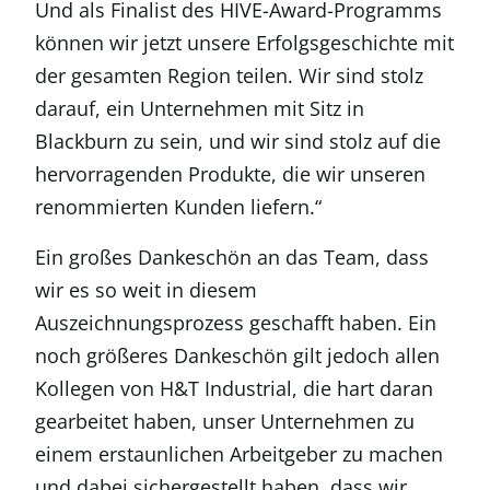
Und als Finalist des HIVE-Award-Programms
können wir jetzt unsere Erfolgsgeschichte mit
der gesamten Region teilen. Wir sind stolz
darauf, ein Unternehmen mit Sitz in
Blackburn zu sein, und wir sind stolz auf die
hervorragenden Produkte, die wir unseren
renommierten Kunden liefern.“
Ein großes Dankeschön an das Team, dass
wir es so weit in diesem
Auszeichnungsprozess geschafft haben. Ein
noch größeres Dankeschön gilt jedoch allen
Kollegen von H&T Industrial, die hart daran
gearbeitet haben, unser Unternehmen zu
einem erstaunlichen Arbeitgeber zu machen
und dabei sichergestellt haben, dass wir