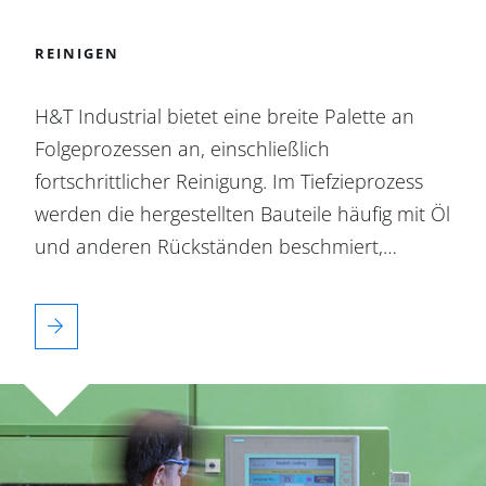
REINIGEN
H&T Industrial bietet eine breite Palette an
Folgeprozessen an, einschließlich
fortschrittlicher Reinigung. Im Tiefzieprozess
werden die hergestellten Bauteile häufig mit Öl
und anderen Rückständen beschmiert,…