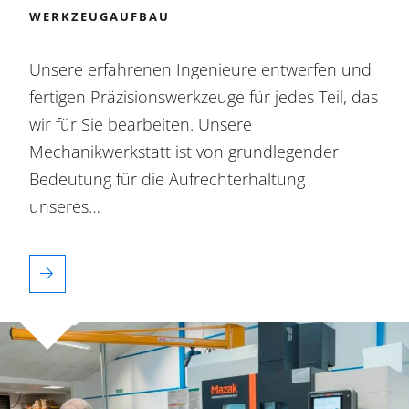
WERKZEUGAUFBAU
Unsere erfahrenen Ingenieure entwerfen und
fertigen Präzisionswerkzeuge für jedes Teil, das
wir für Sie bearbeiten. Unsere
Mechanikwerkstatt ist von grundlegender
Bedeutung für die Aufrechterhaltung
unseres…