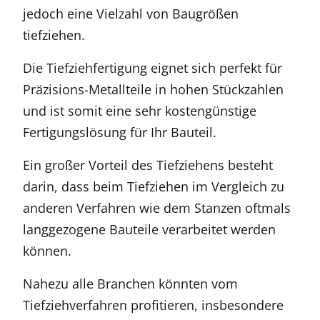
jedoch eine Vielzahl von Baugrößen
tiefziehen.
Die Tiefziehfertigung eignet sich perfekt für
Präzisions-Metallteile in hohen Stückzahlen
und ist somit eine sehr kostengünstige
Fertigungslösung für Ihr Bauteil.
Ein großer Vorteil des Tiefziehens besteht
darin, dass beim Tiefziehen im Vergleich zu
anderen Verfahren wie dem Stanzen oftmals
langgezogene Bauteile verarbeitet werden
können.
Nahezu alle Branchen könnten vom
Tiefziehverfahren profitieren, insbesondere