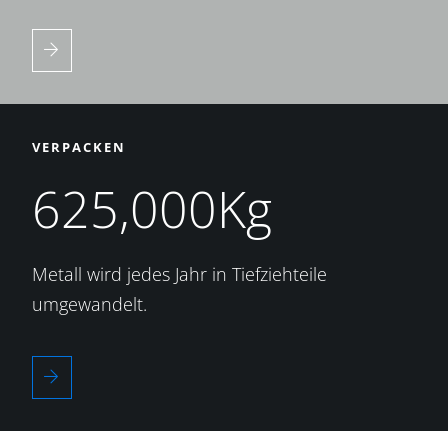
VERPACKEN
625,000Kg
Metall wird jedes Jahr in Tiefziehteile
umgewandelt.