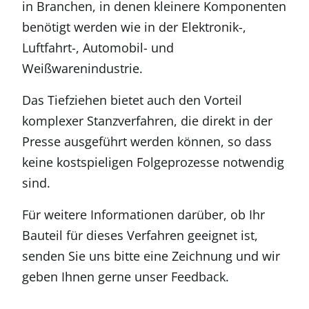
in Branchen, in denen kleinere Komponenten
benötigt werden wie in der Elektronik-,
Luftfahrt-, Automobil- und
Weißwarenindustrie.
Das Tiefziehen bietet auch den Vorteil
komplexer Stanzverfahren, die direkt in der
Presse ausgeführt werden können, so dass
keine kostspieligen Folgeprozesse notwendig
sind.
Für weitere Informationen darüber, ob Ihr
Bauteil für dieses Verfahren geeignet ist,
senden Sie uns bitte eine Zeichnung und wir
geben Ihnen gerne unser Feedback.