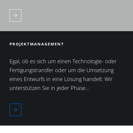
PROJEKTMANAGEMENT
Egal, ob es sich um einen Technologie- oder
Fertigungstransfer oder um die Umsetzung
eines Entwurfs in eine Lösung handelt: Wir
unterstützen Sie in jeder Phase…