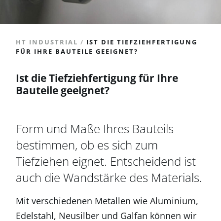
HT INDUSTRIAL
/
IST DIE TIEFZIEHFERTIGUNG
FÜR IHRE BAUTEILE GEEIGNET?
Ist die Tiefziehfertigung für Ihre
Bauteile geeignet?
Form und Maße Ihres Bauteils
bestimmen, ob es sich zum
Tiefziehen eignet. Entscheidend ist
auch die Wandstärke des Materials.
Mit verschiedenen Metallen wie Aluminium,
Edelstahl, Neusilber und Galfan können wir