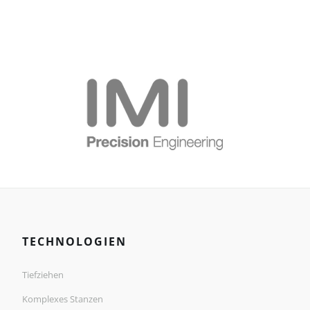
TECHNOLOGIEN
Tiefziehen
Komplexes Stanzen