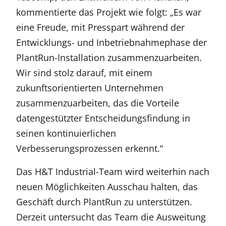
kommentierte das Projekt wie folgt: „Es war
eine Freude, mit Presspart während der
Entwicklungs- und Inbetriebnahmephase der
PlantRun-Installation zusammenzuarbeiten.
Wir sind stolz darauf, mit einem
zukunftsorientierten Unternehmen
zusammenzuarbeiten, das die Vorteile
datengestützter Entscheidungsfindung in
seinen kontinuierlichen
Verbesserungsprozessen erkennt.“
Das H&T Industrial-Team wird weiterhin nach
neuen Möglichkeiten Ausschau halten, das
Geschäft durch PlantRun zu unterstützen.
Derzeit untersucht das Team die Ausweitung