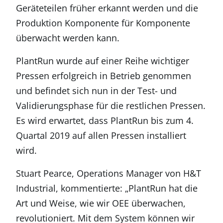
Geräteteilen früher erkannt werden und die
Produktion Komponente für Komponente
überwacht werden kann.
PlantRun wurde auf einer Reihe wichtiger
Pressen erfolgreich in Betrieb genommen
und befindet sich nun in der Test- und
Validierungsphase für die restlichen Pressen.
Es wird erwartet, dass PlantRun bis zum 4.
Quartal 2019 auf allen Pressen installiert
wird.
Stuart Pearce, Operations Manager von H&T
Industrial, kommentierte: „PlantRun hat die
Art und Weise, wie wir OEE überwachen,
revolutioniert. Mit dem System können wir