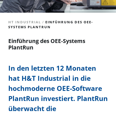
HT INDUSTRIAL
/
EINFÜHRUNG DES OEE-
SYSTEMS PLANTRUN
Einführung des OEE-Systems
PlantRun
In den letzten 12 Monaten
hat H&T Industrial in die
hochmoderne OEE-Software
PlantRun investiert. PlantRun
überwacht die