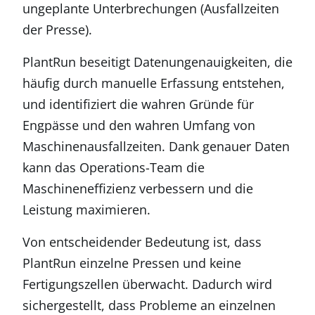
ungeplante Unterbrechungen (Ausfallzeiten
der Presse).
PlantRun beseitigt Datenungenauigkeiten, die
häufig durch manuelle Erfassung entstehen,
und identifiziert die wahren Gründe für
Engpässe und den wahren Umfang von
Maschinenausfallzeiten. Dank genauer Daten
kann das Operations-Team die
Maschineneffizienz verbessern und die
Leistung maximieren.
Von entscheidender Bedeutung ist, dass
PlantRun einzelne Pressen und keine
Fertigungszellen überwacht. Dadurch wird
sichergestellt, dass Probleme an einzelnen