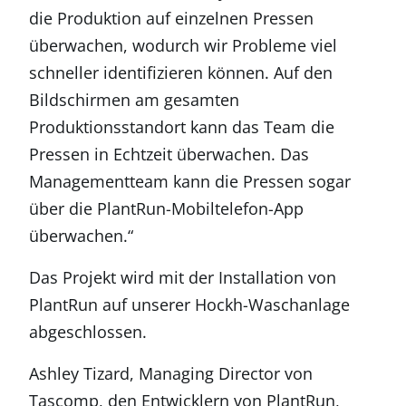
die Produktion auf einzelnen Pressen
überwachen, wodurch wir Probleme viel
schneller identifizieren können. Auf den
Bildschirmen am gesamten
Produktionsstandort kann das Team die
Pressen in Echtzeit überwachen. Das
Managementteam kann die Pressen sogar
über die PlantRun-Mobiltelefon-App
überwachen.“
Das Projekt wird mit der Installation von
PlantRun auf unserer Hockh-Waschanlage
abgeschlossen.
Ashley Tizard, Managing Director von
Tascomp, den Entwicklern von PlantRun,