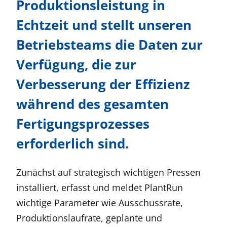
Produktionsleistung in
Echtzeit und stellt unseren
Betriebsteams die Daten zur
Verfügung, die zur
Verbesserung der Effizienz
während des gesamten
Fertigungsprozesses
erforderlich sind.
Zunächst auf strategisch wichtigen Pressen
installiert, erfasst und meldet PlantRun
wichtige Parameter wie Ausschussrate,
Produktionslaufrate, geplante und