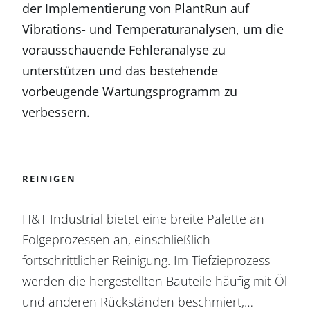
der Implementierung von PlantRun auf
Vibrations- und Temperaturanalysen, um die
vorausschauende Fehleranalyse zu
unterstützen und das bestehende
vorbeugende Wartungsprogramm zu
verbessern.
REINIGEN
H&T Industrial bietet eine breite Palette an
Folgeprozessen an, einschließlich
fortschrittlicher Reinigung. Im Tiefzieprozess
werden die hergestellten Bauteile häufig mit Öl
und anderen Rückständen beschmiert,…